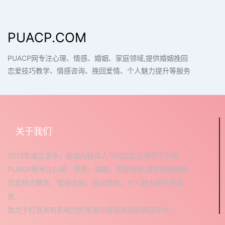
PUACP.COM
PUACP网专注心理、情感、婚姻、家庭领域,提供婚姻挽回
恋爱技巧教学、情感咨询、挽回爱情、个人魅力提升等服务
关于我们
2012年成立至今，是国内极具人气的恋爱交流学习平台
PUACP网专注心理、情感、婚姻、家庭领域,提供婚姻挽回
恋爱技巧教学、情感咨询、挽回爱情、个人魅力提升等服
务
致力于打造具有影响力的生活与情感咨询品牌级平台。