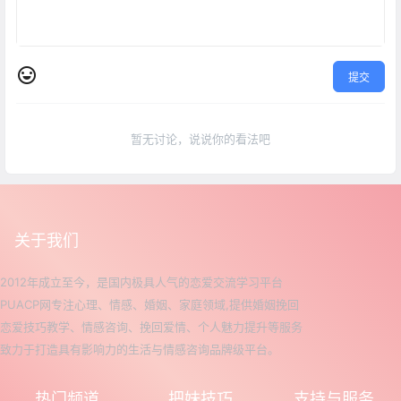
提交
暂无讨论，说说你的看法吧
关于我们
2012年成立至今，是国内极具人气的恋爱交流学习平台
PUACP网专注心理、情感、婚姻、家庭领域,提供婚姻挽回
恋爱技巧教学、情感咨询、挽回爱情、个人魅力提升等服务
致力于打造具有影响力的生活与情感咨询品牌级平台。
热门频道
把妹技巧
支持与服务