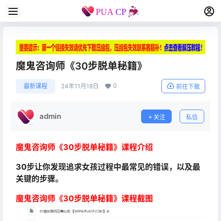
魔鬼咨询师《30步脱单秘籍》
0
最新课程
24年11月18日
前往下载
admin
关注
私信
魔鬼咨询师《30步脱单秘籍》课程介绍
30步让你发现追求女孩过程中最常见的错误，以及最
关键的步骤。
魔鬼咨询师《30步脱单秘籍》课程截图