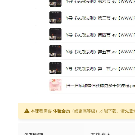
⚠
本课程需要
体验会员
（或更高等级）才能下载。请先登
下载地址
下载权限