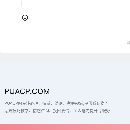
PUACP.COM
PUACP网专注心理、情感、婚姻、家庭领域,提供婚姻挽回
恋爱技巧教学、情感咨询、挽回爱情、个人魅力提升等服务