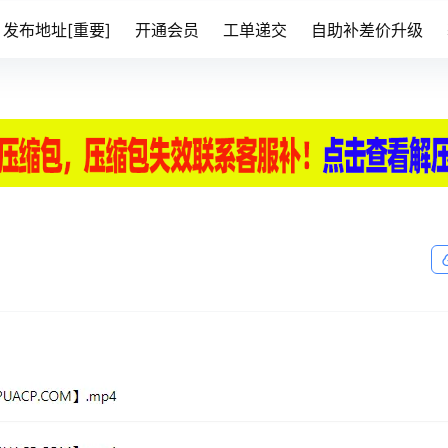
发布地址[重要]
开通会员
工单递交
自助补差价升级