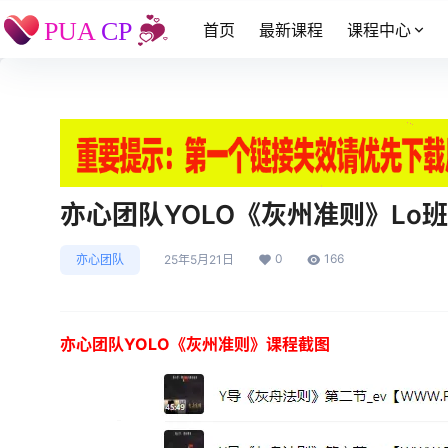
首页
最新课程
课程中心
亦心团队YOLO《灰州准则》Lo班
0
166
亦心团队
25年5月21日
亦心团队YOLO《灰州准则》课程截图