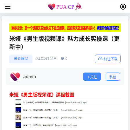
米娅《男生版视频课》魅力成长实操课（更
新中）
0
最新课程
24年2月28日
前往下载
admin
关注
私信
米娅《男生版视频课》课程截图