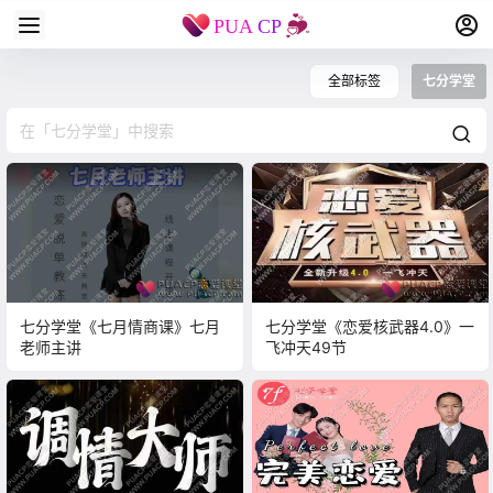
全部标签
七分学堂
七分学堂《七月情商课》七月
七分学堂《恋爱核武器4.0》一
老师主讲
飞冲天49节