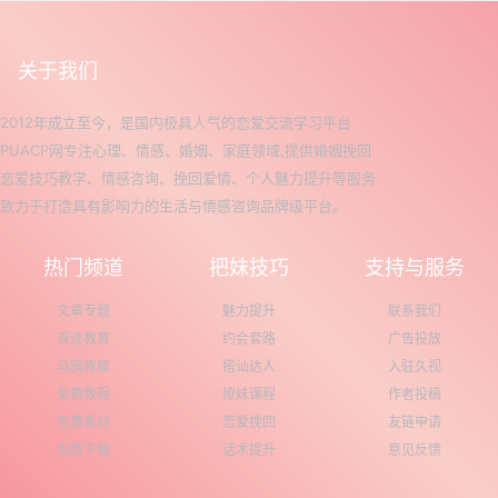
关于我们
2012年成立至今，是国内极具人气的恋爱交流学习平台
PUACP网专注心理、情感、婚姻、家庭领域,提供婚姻挽回
恋爱技巧教学、情感咨询、挽回爱情、个人魅力提升等服务
致力于打造具有影响力的生活与情感咨询品牌级平台。
热门频道
把妹技巧
支持与服务
文章专题
魅力提升
联系我们
浪迹教育
约会套路
广告投放
乌鸦救赎
搭讪达人
入驻久视
免费教程
撩妹课程
作者投稿
免费素材
恋爱挽回
友链申请
免费下载
话术提升
意见反馈