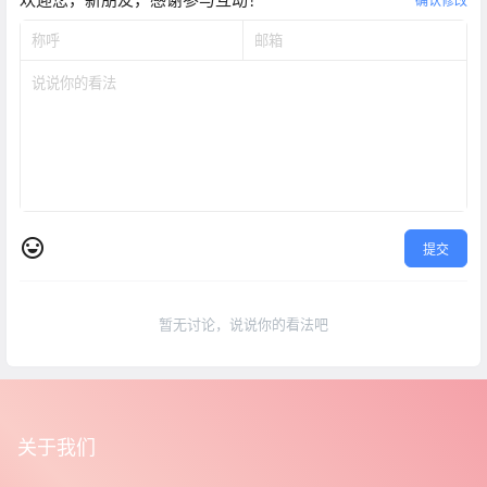
确认修改
提交
暂无讨论，说说你的看法吧
关于我们