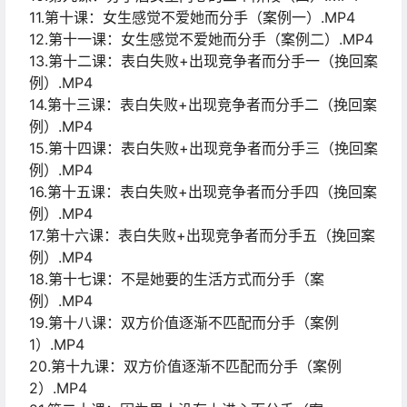
11.第十课：女生感觉不爱她而分手（案例一）.MP4
12.第十一课：女生感觉不爱她而分手（案例二）.MP4
13.第十二课：表白失败+出现竞争者而分手一（挽回案
例）.MP4
14.第十三课：表白失败+出现竞争者而分手二（挽回案
例）.MP4
15.第十四课：表白失败+出现竞争者而分手三（挽回案
例）.MP4
16.第十五课：表白失败+出现竞争者而分手四（挽回案
例）.MP4
17.第十六课：表白失败+出现竞争者而分手五（挽回案
例）.MP4
18.第十七课：不是她要的生活方式而分手（案
例）.MP4
19.第十八课：双方价值逐渐不匹配而分手（案例
1）.MP4
20.第十九课：双方价值逐渐不匹配而分手（案例
2）.MP4