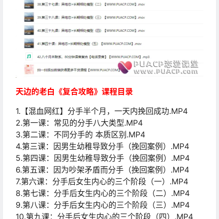
天边的老白《复合攻略》课程目录
1.【混血网红】分手半个月，一天内挽回成功.MP4
2.第一课：常见的分手八大类型.MP4
3.第二课：不同分手的 本质区别.MP4
4.第三课：因男生幼稚导致分手（挽回案例）.MP4
5.第四课：因男生幼稚导致分手（挽回案例）.MP4
6.第五课：因为吵架矛盾而分手（挽回案例）.MP4
7.第六课：分手后女生内心的三个阶段（一）.MP4
8.第七课：分手后女生内心的三个阶段（二）.MP4
9.第八课：分手后女生内心的三个阶段（三）.MP4
10.第九课：分手后女生内心的三个阶段（四）.MP4