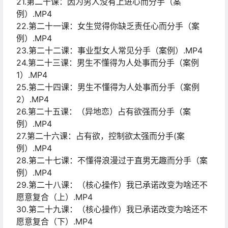
21.第二十课：因为男人没有上进心而分手（案
例）.MP4
22.第二十一课：女生觉得你缺乏责任心而分手（案
例）.MP4
23.第二十二课：事业型女人常见分手（案例）.MP4
24.第二十三课：男生不懂得为人处事而分手（案例
1）.MP4
25.第二十四课：男生不懂得为人处事而分手（案例
2）.MP4
26.第二十五课：（异地恋）占有欲强而分手（案
例）.MP4
27.第二十六课：占有欲，控制欲太强而分手(案
例）.MP4
28.第二十七课：不懂得浪漫过于直男无趣而分手（案
例）.MP4
29.第二十八课：（核心操作）我已承诺改变为啥还不
愿意复合（上）.MP4
30.第二十九课：（核心操作）我已承诺改变为啥还不
愿意复合（下）.MP4