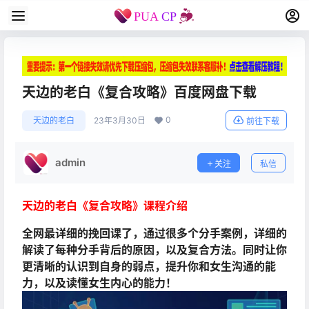
天边的老白《复合攻略》百度网盘下载
0
天边的老白
23年3月30日
前往下载
admin
关注
私信
天边的老白《复合攻略》课程介绍
全网最详细的挽回课了，通过很多个分手案例，详细的
解读了每种分手背后的原因，以及复合方法。同时让你
更清晰的认识到自身的弱点，提升你和女生沟通的能
力，以及读懂女生内心的能力！