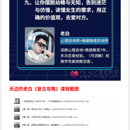
天边的老白《复合攻略》课程截图