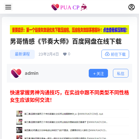
男哥情感《节奏大师》百度网盘在线下载
0
最新课程
23年2月4日
前往下载
admin
关注
私信
快速掌握男神沟通技巧，在实战中跟不同类型不同性格
女生应该如何交流！