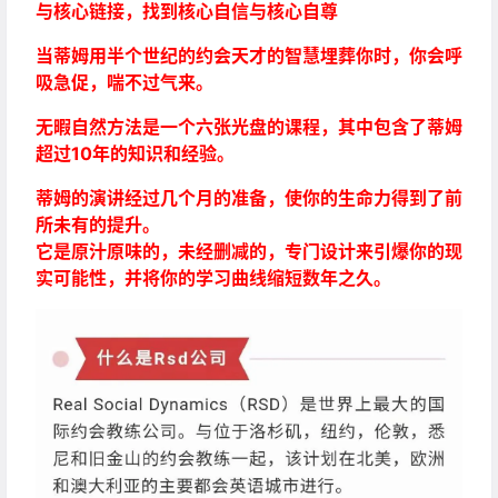
与核心链接，找到核心自信与核心自尊
当蒂姆用半个世纪的约会天才的智慧埋葬你时，你会呼
吸急促，喘不过气来。
无暇自然方法是一个六张光盘的课程，其中包含了蒂姆
超过10年的知识和经验。
蒂姆的演讲经过几个月的准备，使你的生命力得到了前
所未有的提升。
它是原汁原味的，未经删减的，专门设计来引爆你的现
实可能性，并将你的学习曲线缩短数年之久。