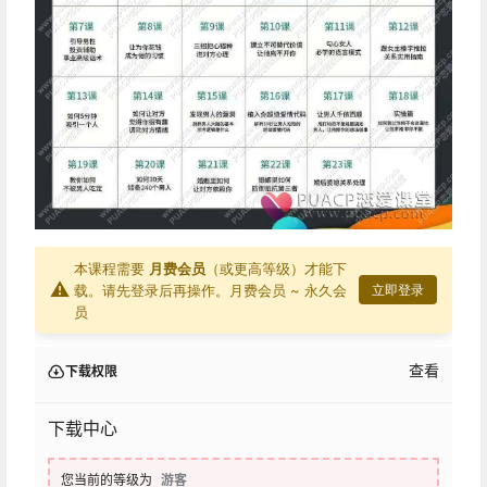
本课程需要
月费会员
（或更高等级）才能下
⚠
载。请先登录后再操作。
月费会员 ~ 永久会
立即登录
员
查看
下载权限
下载中心
您当前的等级为
游客