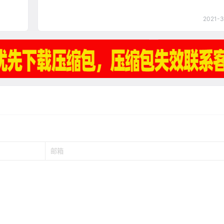
2021-3