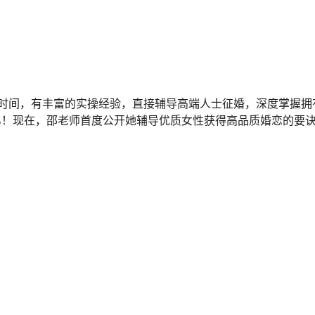
时间，有丰富的实操经验，直接辅导高端人士征婚，深度掌握拥
6%！现在，邵老师首度公开她辅导优质女性获得高品质婚恋的要