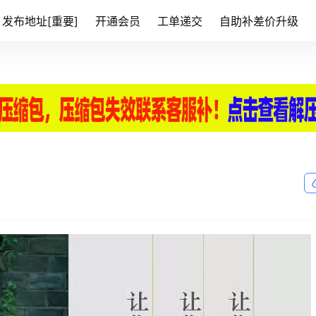
发布地址[重要]
开通会员
工单递交
自助补差价升级