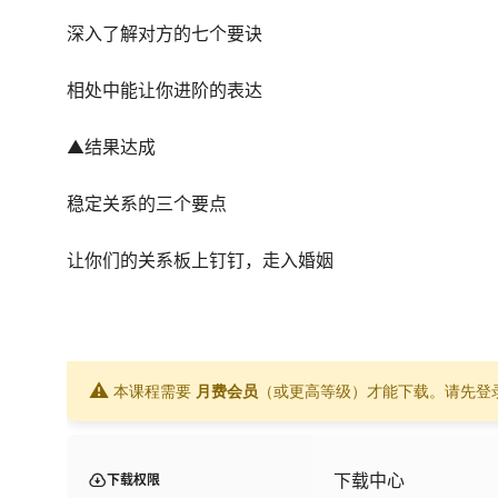
深入了解对方的七个要诀
相处中能让你进阶的表达
▲结果达成
稳定关系的三个要点
让你们的关系板上钉钉，走入婚姻
⚠
本课程需要
月费会员
（或更高等级）才能下载。请先登
下载中心
下载权限