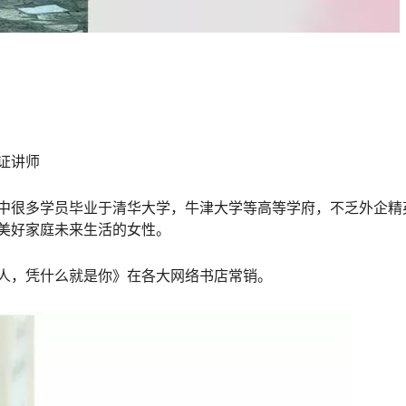
证讲师
中很多学员毕业于清华大学，牛津大学等高等学府，不乏外企精
美好家庭未来生活的女性。
人，凭什么就是你》在各大网络书店常销。