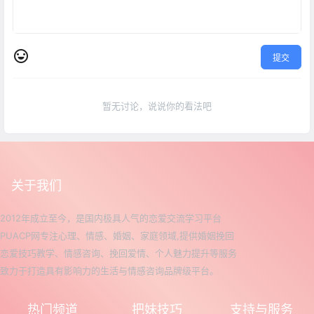
提交
暂无讨论，说说你的看法吧
关于我们
2012年成立至今，是国内极具人气的恋爱交流学习平台
PUACP网专注心理、情感、婚姻、家庭领域,提供婚姻挽回
恋爱技巧教学、情感咨询、挽回爱情、个人魅力提升等服务
致力于打造具有影响力的生活与情感咨询品牌级平台。
热门频道
把妹技巧
支持与服务