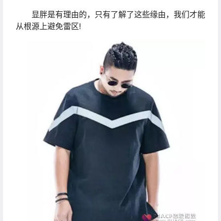
显胖是有理由的，只有了解了这些缘由，我们才能
从根源上避免雷区!