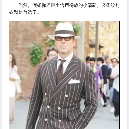
当然，假如你还是个含苞待放的小清新，竖条纹衬
衣就是首选了。