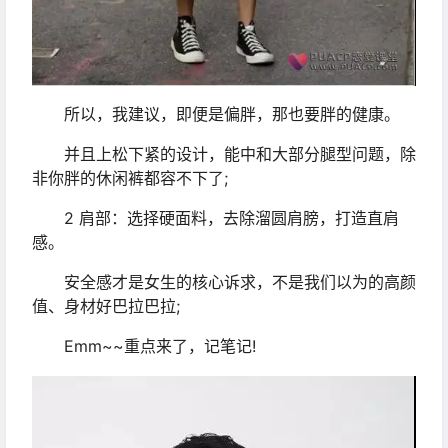
所以，我建议，即便是偏胖，那也要胖的健康。
并且上松下紧的设计，能中和大部分腿型问题，除
非你胖的休闲裤都容不下了;
2 肩部：选择硬面料，去除溜圆肩膀，打造直肩
感。
安全感才是女生的核心诉求，不是我们以为的高颜
值、身材好巴拉巴拉;
Emm~~重点来了，记笔记!