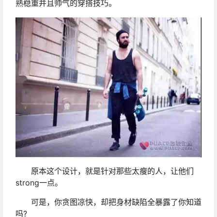
熟稳重并且帅气的穿搭技巧。
原本这个设计，就是针对那些太瘦的人，让他们
strong一点。
可是，你贪图凉快，却把身材缺陷全暴露了你知道
吗?