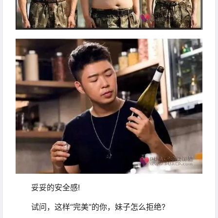
妥妥的安全感!
试问，这样“完美”的你，妹子怎么拒绝?