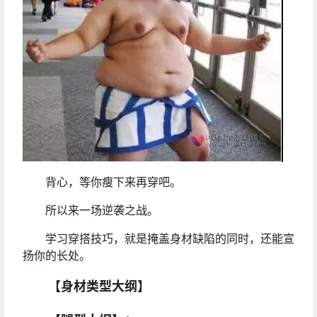
背心，等你瘦下来再穿吧。
所以来一场逆袭之战。
学习穿搭技巧，就是掩盖身材缺陷的同时，还能宣
扬你的长处。
【身材类型大纲】