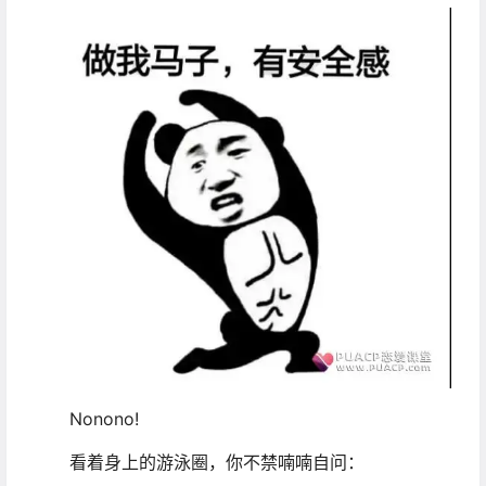
Nonono!
看着身上的游泳圈，你不禁喃喃自问：