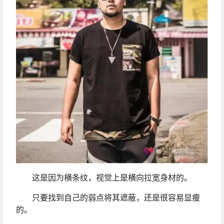
这是因为横条纹，视觉上是横向拉宽身材的。
只要找到自己的弱点将其遮蔽，还是很容易显瘦
的。