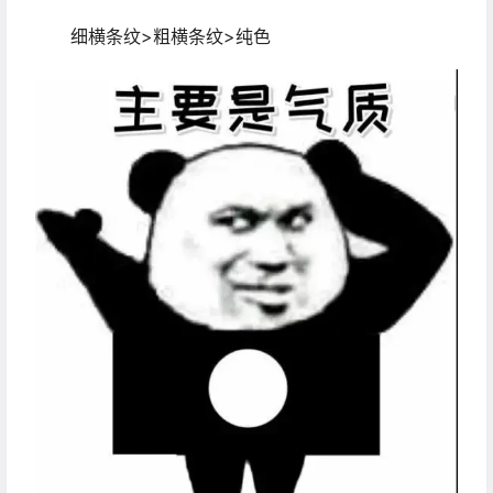
细横条纹>粗横条纹>纯色