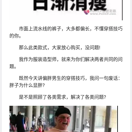
市面上流水线的裤子，大多都偏长，不懂穿搭技巧
的你。
那么此类款式，大家放心购买，没问题!
我作为服装造型师，就来为你们解决两者共同的问
题。
既然今天讲偏胖男生的穿搭技巧，我问一句废话：
胖子为什么显胖?
是不是照顾了各类需求，解决了各类问题?