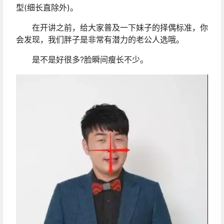
型(细长直除外)。
在开讲之前，给大家普及一下妹子的择偶标准，你
会发现，我们胖子是非常有潜力的老公人选哦。
是不是好很多?脸瞬间瘦长不少。