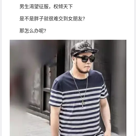
男生渴望征服，权倾天下
是不是胖子就很难交到女朋友?
那怎么办呢?