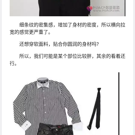
细条纹的密集感，增加了身材的密度，所以横向拉
宽的感觉更严重了。
还想穿软面料，贴合你圆润的身材吗?
所以，我们可能是某个部位比较胖，其余的看着还
行。