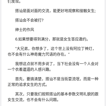
们发现。
搭讪是面对面的交流，能更好地观察和接触女生;
搭讪会不会被打?
绅士的作风
6.如果想要得到满分，那就是女生答应邀约。
“大兄弟，你想多了，这个世上没有阿拉丁神灯，
也不会有什么神奇魔力咒语的存在。”
我想这点就不用多说了，当下社会没有一个人会对
一个衣着邋遢的人感兴趣。
首先，要搞清楚，搭讪不是当街耍流氓，而是一种
正常的追求女生的方式。
其次，只要我们按照搭讪的基本参数文明礼貌的跟
女生交流，也不会有什么问题。