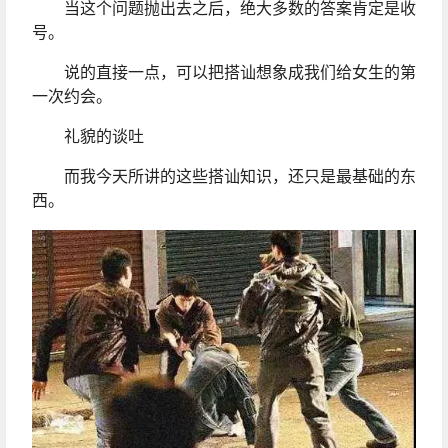
当这个问题抛出去之后，绝大多数的答案肯定是收
号。
说的直接一点，可以把搭讪想象成我们给女生的第
一次约会。
礼貌的谈吐
而我今天所讲的这些搭讪知识，还只是最基础的东
西。