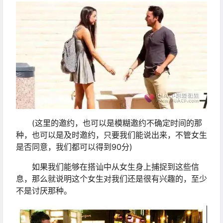
(这里的邀约，也可以是模糊邀约不确定时间的那
种，也可以是及时邀约，只要我们能说出来，不管女生
是否同意，我们都可以得到90分)
如果我们能够在搭讪中从女生身上捕捉到这些信
息，那么就说明这个女生对我们还是很有兴趣的，至少
不是讨厌那种。