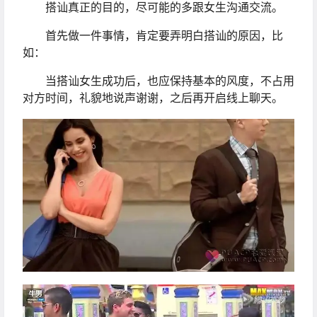
搭讪真正的目的，尽可能的多跟女生沟通交流。
首先做一件事情，肯定要弄明白搭讪的原因，比
如：
当搭讪女生成功后，也应保持基本的风度，不占用
对方时间，礼貌地说声谢谢，之后再开启线上聊天。