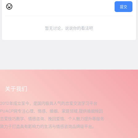
提交
暂无讨论，说说你的看法吧
关于我们
2012年成立至今，是国内极具人气的恋爱交流学习平台
PUACP网专注心理、情感、婚姻、家庭领域,提供婚姻挽回
恋爱技巧教学、情感咨询、挽回爱情、个人魅力提升等服务
致力于打造具有影响力的生活与情感咨询品牌级平台。