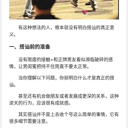
有这种想法的人，根本就没有明白搭讪的真正意
义。
一、搭讪前的准备
没有限度的接触+和正牌男友看似濒临破碎的感
情，让男闺蜜把持不住简直不要太正常。
当你理解以下问题，你就明白什么才是真正的搭
讪。
甚至还有机会做朋友或者发展成更深的关系，这种
逆天的行为，应该很有成就感。
其实搭讪并不是上去收个号这么简单的事情，它有
很多细节需要注意。