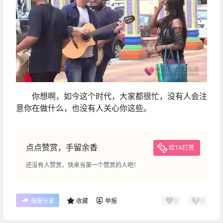
你想啊，如今这个时代，大家都很忙，没有人会注
意你在做什么，也没有人关心你这些。
点点赞赏，手留余香
给TA打赏
还没有人赞赏，快来当第一个赞赏的人吧！
0
0
海报分享
收藏
举报