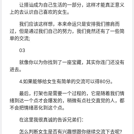
让搭讪成为自己生活的一部分，这样才能真正意义
上的去认识自己喜欢的女生。
我们应该这样想，本来命运只是安排我们擦肩而
过，但是通过我们自己的努力，我们竟然还有了一些简
单的交流;
03
就像你以为你找到了一座宝藏，其实你连门还没有
进去。
4.如果能够给女生有简单的交流可以得80分。
最后，打架也是需要一个过程的，它是随着我们情
绪到达一个点才会爆发的，稍微有点社交直觉的人，都
不会把情绪恶化到这个点。
在这里我很真诚的告诉兄弟们：
怎么判断女生是否有兴趣想跟你继续交流下去呢?