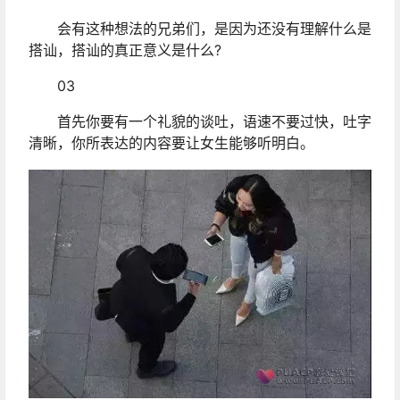
会有这种想法的兄弟们，是因为还没有理解什么是
搭讪，搭讪的真正意义是什么?
03
首先你要有一个礼貌的谈吐，语速不要过快，吐字
清晰，你所表达的内容要让女生能够听明白。