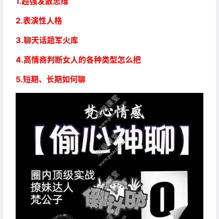
1.超强发散思维
2.表演性人格
3.聊天话题军火库
4.高情商判断女人的各种类型怎么把
5.短期、长期如何聊