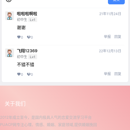
啦啦啦啊啦
21年11月24日
初中生
Lv1
谢谢
举报
回复
0
0
飞翔12369
22年12月13日
初中生
Lv1
不错不错
举报
回复
0
0
关于我们
2012年成立至今，是国内极具人气的恋爱交流学习平台
PUACP网专注心理、情感、婚姻、家庭领域,提供婚姻挽回