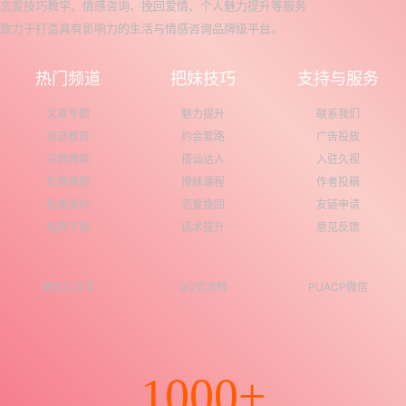
恋爱技巧教学、情感咨询、挽回爱情、个人魅力提升等服务
致力于打造具有影响力的生活与情感咨询品牌级平台。
热门频道
把妹技巧
支持与服务
文章专题
魅力提升
联系我们
浪迹教育
约会套路
广告投放
乌鸦救赎
搭讪达人
入驻久视
免费教程
撩妹课程
作者投稿
免费素材
恋爱挽回
友链申请
免费下载
话术提升
意见反馈
微信公众号
QQ交流群
PUACP微信
1000+