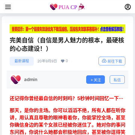
完美自信（自信是男人魅力的根本，最硬核
的心态建设！）
0
最新课程
20年9月9日
前往下载
admin
关注
私信
还记得你曾经最自信的时刻吗？5秒钟时间回忆一下···
那天，是你的主场。你可以滔滔不绝，所有人都在听你
讲，用认真且尊敬的眼神看着你，你能掌控全场，甚至
你确信身边的某个女孩已经被你迷住了。她对你的事问
东问西，你说什么她都会积极地回应，甚至被你逗得笑