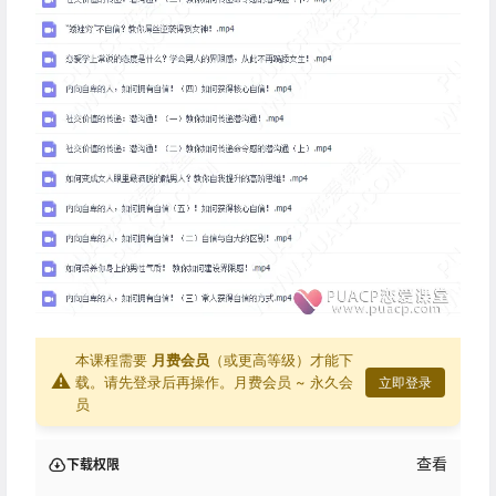
本课程需要
月费会员
（或更高等级）才能下
⚠
载。请先登录后再操作。
月费会员 ~ 永久会
立即登录
员
查看
下载权限