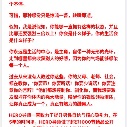
个不停。
可惜，那种感觉只是惊鸿一瞥，转瞬即逝。
假如，我是说假如，你能够一直拥有这样的状态，并且
比那还要强烈三倍以上！你会是什么样子，你的生活会
是什么样子？
你永远是生活的中心，是主角，自带一种无形的光环，
走到哪里都会收获别人的好感，因为你的气场能够感染
每一个人。
过去从来没有人教过你这些。你的父母、老师、社会，
都在教你，“你要乖！你要听话！你要少说话！你要注
意你的言辞！”他们都想控制你、驯化你，而我想要激
发深埋在你体内的强大能量，唤醒你的雄性领袖潜质，
让你真正成为一个，真正有魅力的酷男人。
HERO导师一直致力于提升男性自信与核心吸引力，在
5年的时间里，HERO导师做了超过1000节精品公开