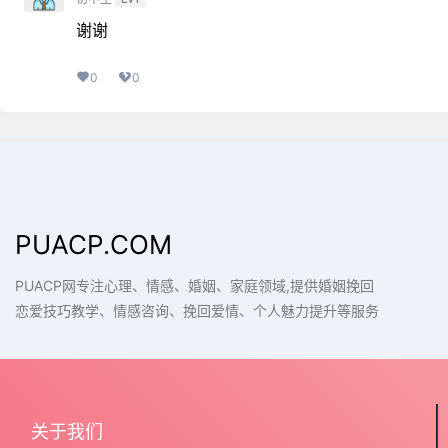
谢谢
0
0
PUACP.COM
PUACP网专注心理、情感、婚姻、家庭领域,提供婚姻挽回
恋爱技巧教学、情感咨询、挽回爱情、个人魅力提升等服务
关于我们