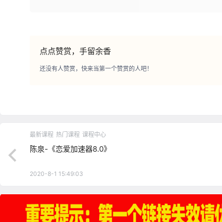
点点赞赏，手留余香
还没有人赞赏，快来当第一个赞赏的人吧！
最新课程
热门课程
课程中心
陈泉-《恋爱加速器8.0》
2020-8-1 15:49:03