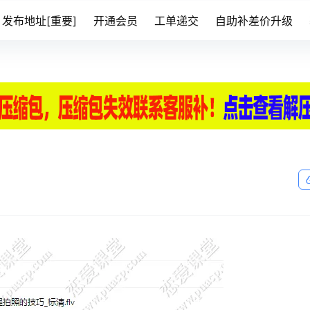
发布地址[重要]
开通会员
工单递交
自助补差价升级