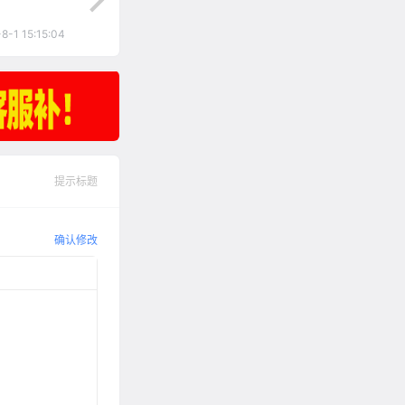
8-1 15:15:04
提示标题
确认修改