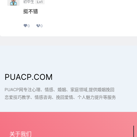
初中生
Lv1
挺不错
0
0
PUACP.COM
PUACP网专注心理、情感、婚姻、家庭领域,提供婚姻挽回
恋爱技巧教学、情感咨询、挽回爱情、个人魅力提升等服务
关于我们