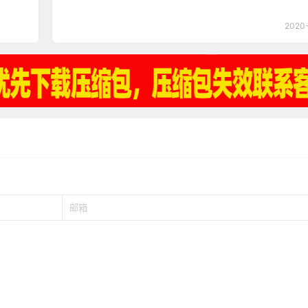
2020-