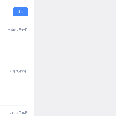
提交
20年12月12日
21年3月25日
21年4月15日