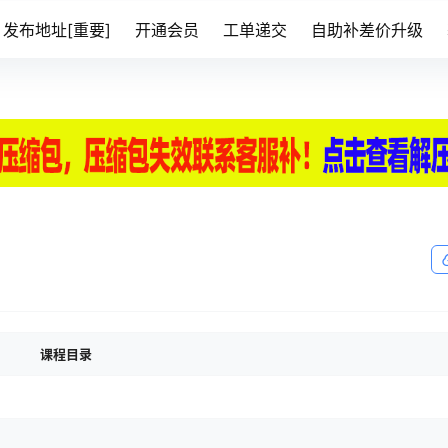
发布地址[重要]
开通会员
工单递交
自助补差价升级
课程目录