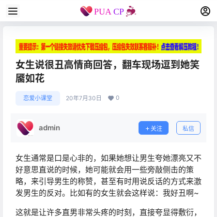
女生说很丑高情商回答，翻车现场逗到她笑
靥如花
0
恋爱小课堂
20年7月30日
admin
关注
私信
女生通常是口是心非的，如果她想让男生夸她漂亮又不
好意思直说的时候，她可能就会用一些旁敲侧击的策
略，来引导男生的称赞，甚至有时用说反话的方式来激
发男生的反对。比如有的女生就会这样说：我好丑啊~
这就是让许多直男非常头疼的时刻，直接夸显得敷衍，