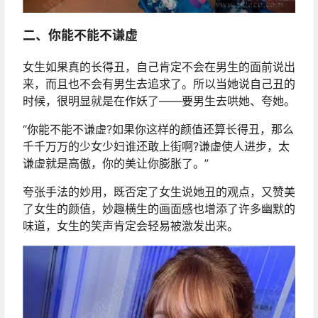
二、你能不能不谦虚
女生如果真的长得丑，自己肯定不会在男生的面前说出
来，而且也不会有男生去追求了。所以当她说自己丑的
时候，很明显就是在作妖了——要男生去哄她、夸她。
“你能不能不谦虚?如果你这样的颜值还算长得丑，那么
千千万万的少女少妇谁还敢上街啊?谦虚使人进步，太
谦虚就是高傲，你的美让你膨胀了。”
夸张手法的妙用，既否定了女生说她丑的观点，又赞美
了女生的颜值，妙趣横生的画面感也增添了许多幽默的
味道，女生的笑声肯定会轻易被激发出来。