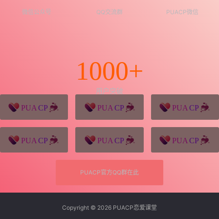
微信公众号
QQ交流群
PUACP微信
1000+
用户突破
猪八戒源码
win10系统下载
独秀青年
久视设计
XD学习网
一颗赛艇资源网
PUACP官方QQ群在此
Copyright © 2026
PUACP恋爱课堂