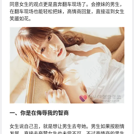
同意女生的观点更是直奔翻车现场了。会撩妹的男生，
在翻车现场也能轻松把妹，高情商回复，直接逗到女生
笑靥如花。
一、你是在侮辱我的智商
女生说自己丑，就是想让男生去夸她。男生如果按剧情
发展，直接去夸赞女生也未尝不可，不过高情商的男生