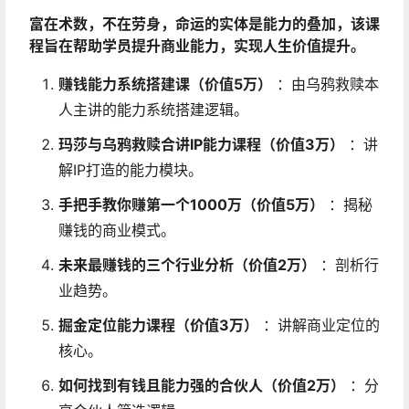
富在术数，不在劳身，命运的实体是能力的叠加，该课
程旨在帮助学员提升商业能力，实现人生价值提升。
赚钱能力系统搭建课（价值5万）
：由乌鸦救赎本
人主讲的能力系统搭建逻辑。
玛莎与乌鸦救赎合讲IP能力课程（价值3万）
：讲
解IP打造的能力模块。
手把手教你赚第一个1000万（价值5万）
：揭秘
赚钱的商业模式。
未来最赚钱的三个行业分析（价值2万）
：剖析行
业趋势。
掘金定位能力课程（价值3万）
：讲解商业定位的
核心。
如何找到有钱且能力强的合伙人（价值2万）
：分