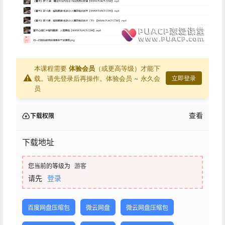
本课程需要
体验会员
（或更高等级）才能下
⚠
载。请先登录后再操作。
体验会员 ~ 永久会
立即登录
员
查看
下载权限
下载地址
您当前的等级为
游客
请先
登录
百度网盘压缩包
微云网盘
微云网盘压缩包