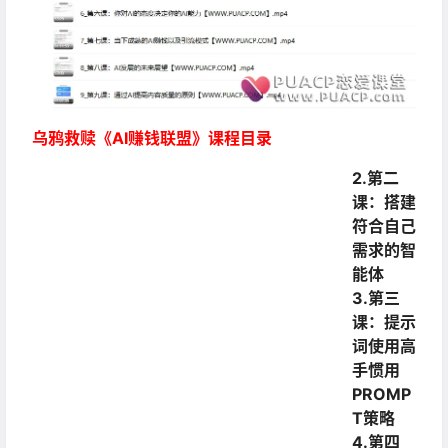
乌鸦救赎《AI赚钱联盟》课程目录
2.第二
课：搭建
符合自己
需求的智
能体
3.第三
课：提示
词使用高
手惯用
PROMP
T策略
4.第四