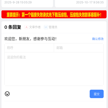
2025-9-28 15:05:29
2025-10-17 9:36:35
0 条回复
文章作者
管理员
A
M
欢迎您，新朋友，感谢参与互动！
确认修改
提交