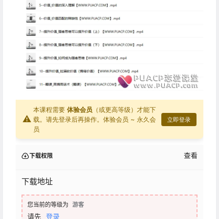
本课程需要
体验会员
（或更高等级）才能下
⚠
载。请先登录后再操作。
体验会员 ~ 永久会
立即登录
员
查看
下载权限
下载地址
您当前的等级为
游客
请先
登录