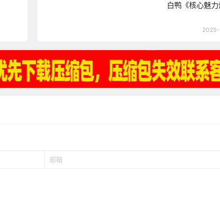
白鸭《核心魅力
2025-