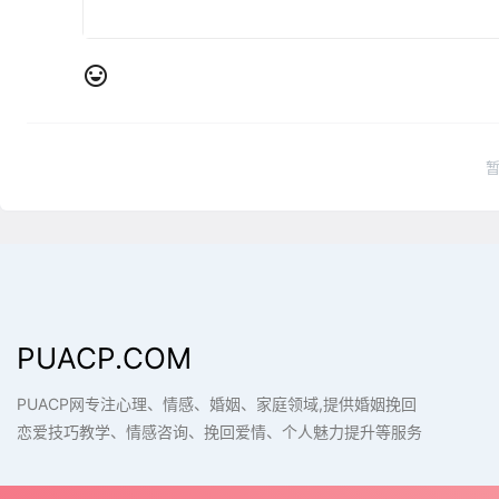
PUACP.COM
PUACP网专注心理、情感、婚姻、家庭领域,提供婚姻挽回
恋爱技巧教学、情感咨询、挽回爱情、个人魅力提升等服务