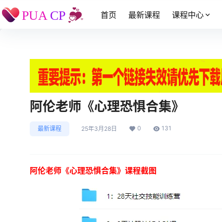
首页
最新课程
课程中心
阿伦老师《心理恐惧合集》
0
131
最新课程
25年3月28日
阿伦老师《心理恐惧合集》课程截图