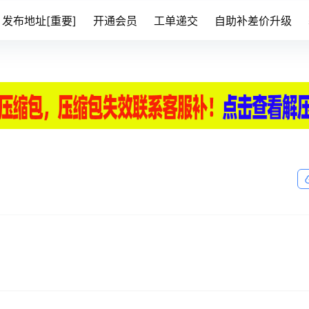
发布地址[重要]
开通会员
工单递交
自助补差价升级