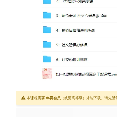
⚠
本课程需要
年费会员
（或更高等级）才能下载。请先登