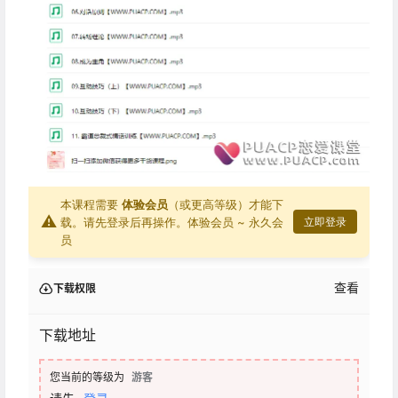
本课程需要
体验会员
（或更高等级）才能下
⚠
载。请先登录后再操作。
体验会员 ~ 永久会
立即登录
员
查看
下载权限
下载地址
您当前的等级为
游客