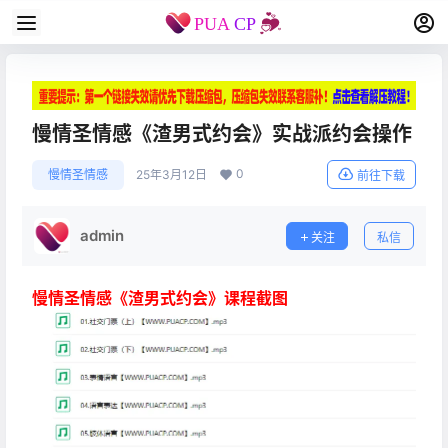
慢情圣情感《渣男式约会》实战派约会操作
0
慢情圣情感
25年3月12日
前往下载
admin
关注
私信
慢情圣情感《渣男式约会》课程截图