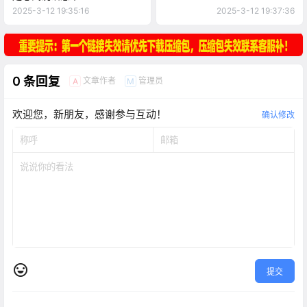
2025-3-12 19:35:16
2025-3-12 19:37:36
0 条回复
文章作者
管理员
A
M
欢迎您，新朋友，感谢参与互动！
确认修改
提交