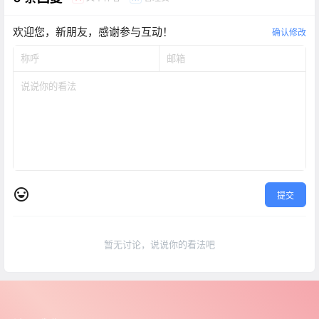
欢迎您，新朋友，感谢参与互动！
确认修改
提交
暂无讨论，说说你的看法吧