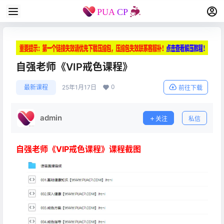
自强老师《VIP戒色课程》
0
最新课程
25年1月17日
前往下载
admin
关注
私信
自强老师《VIP戒色课程》课程截图