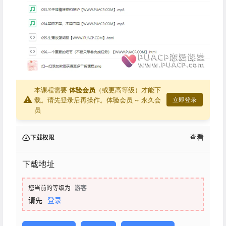
本课程需要
体验会员
（或更高等级）才能下
⚠
载。请先登录后再操作。
体验会员 ~ 永久会
立即登录
员
查看
下载权限
下载地址
您当前的等级为
游客
请先
登录