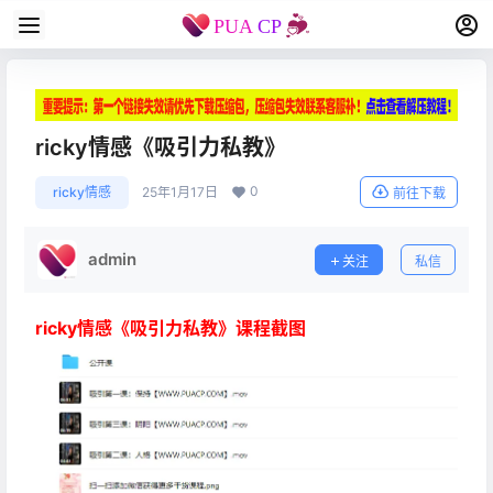
ricky情感《吸引力私教》
0
ricky情感
25年1月17日
前往下载
admin
关注
私信
ricky情感《吸引力私教》课程截图