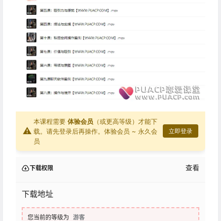
本课程需要
体验会员
（或更高等级）才能下
⚠
载。请先登录后再操作。
体验会员 ~ 永久会
立即登录
员
查看
下载权限
下载地址
您当前的等级为
游客