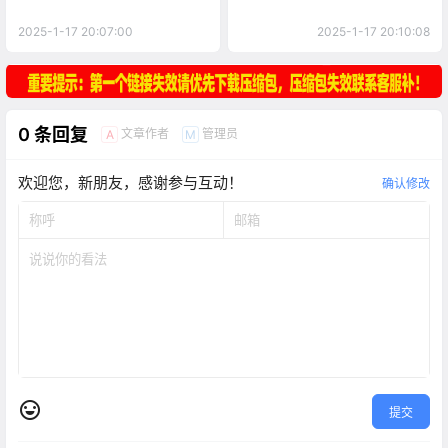
2025-1-17 20:07:00
2025-1-17 20:10:08
0 条回复
文章作者
管理员
A
M
欢迎您，新朋友，感谢参与互动！
确认修改
提交