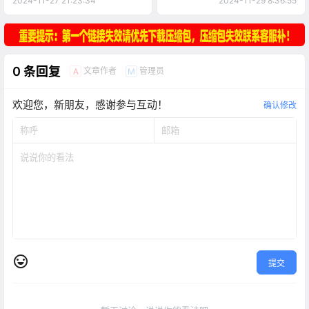
2024-11-27 21:23:34
2024-11-29 8:36:55
0 条回复
文章作者
管理员
A
M
欢迎您，新朋友，感谢参与互动！
确认修改
提交