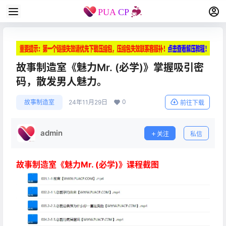
故事制造室《魅力Mr. (必学)》掌握吸引密
码，散发男人魅力。
0
故事制造室
24年11月29日
前往下载
admin
关注
私信
故事制造室《魅力Mr. (必学)》课程截图