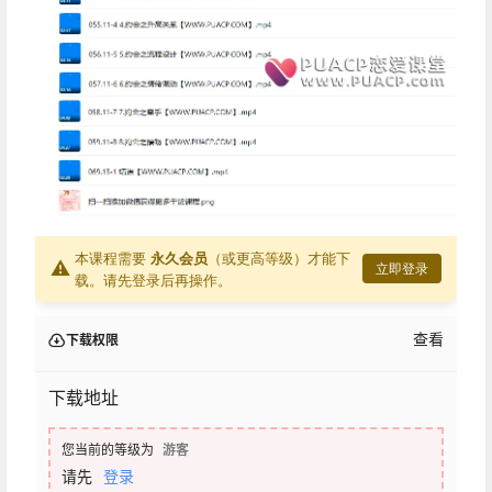
本课程需要
永久会员
（或更高等级）才能下
⚠
立即登录
载。请先登录后再操作。
查看
下载权限
下载地址
您当前的等级为
游客
请先
登录