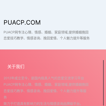
PUACP.COM
PUACP网专注心理、情感、婚姻、家庭领域,提供婚姻挽回
恋爱技巧教学、情感咨询、挽回爱情、个人魅力提升等服务
关于我们
2012年成立至今，是国内极具人气的恋爱交流学习平台
PUACP网专注心理、情感、婚姻、家庭领域,提供婚姻挽回
恋爱技巧教学、情感咨询、挽回爱情、个人魅力提升等服
务
致力于打造具有影响力的生活与情感咨询品牌级平台。