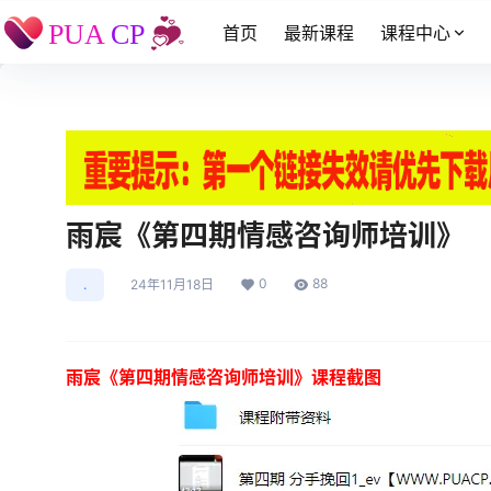
首页
最新课程
课程中心
雨宸《第四期情感咨询师培训》
0
88
.
24年11月18日
雨宸《第四期情感咨询师培训》课程截图