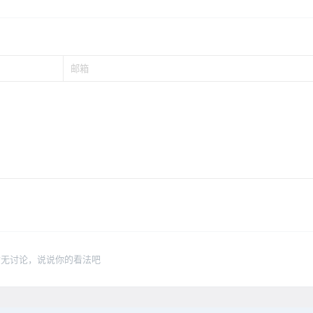
暂无讨论，说说你的看法吧