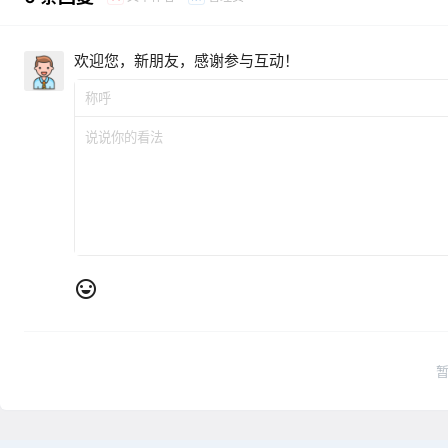
欢迎您，新朋友，感谢参与互动！