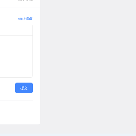
确认修改
提交