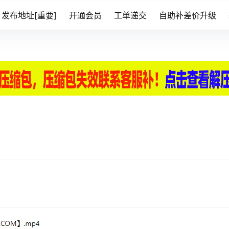
发布地址[重要]
开通会员
工单递交
自助补差价升级