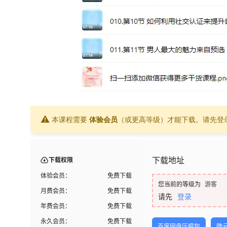
⚠
本课程需要
体验会员
（或更高等级）才能下载。请先登
下载地址
下载权限
体验会员：
免费下载
您当前的等级为
游客
月费会员：
免费下载
请先
登录
年费会员：
免费下载
永久会员：
免费下载
百度网盘压缩包
微