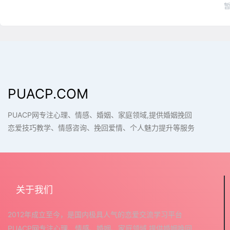
PUACP.COM
PUACP网专注心理、情感、婚姻、家庭领域,提供婚姻挽回
恋爱技巧教学、情感咨询、挽回爱情、个人魅力提升等服务
关于我们
2012年成立至今，是国内极具人气的恋爱交流学习平台
PUACP网专注心理、情感、婚姻、家庭领域,提供婚姻挽回