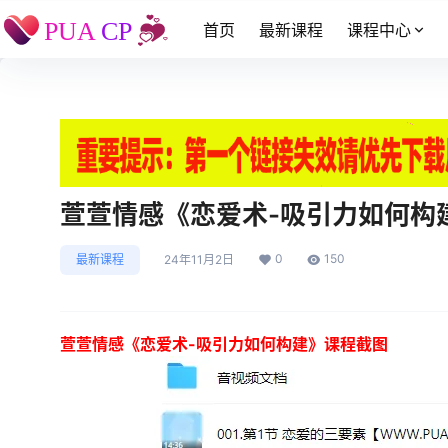
首页
最新课程
课程中心
萱萱情感《恋爱术-吸引力如何构
0
150
最新课程
24年11月2日
萱萱情感《恋爱术-吸引力如何构建》课程截图