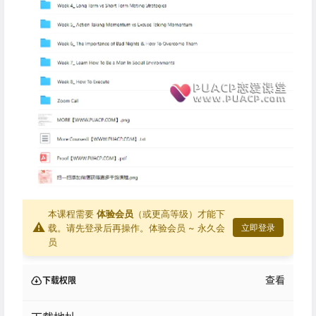
本课程需要
体验会员
（或更高等级）才能下
⚠
载。请先登录后再操作。
体验会员 ~ 永久会
立即登录
员
查看
下载权限