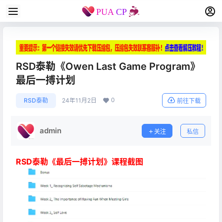
RSD泰勒《Owen Last Game Program》
最后一搏计划
0
RSD泰勒
24年11月2日
前往下载
admin
关注
私信
RSD泰勒《最后一搏计划》课程截图