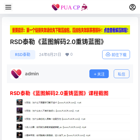
RSD泰勒《蓝图解码2.0重铸蓝图》
0
RSD泰勒
24年6月21日
前往下载
admin
关注
私信
RSD泰勒《蓝图解码2.0重铸蓝图》课程截图