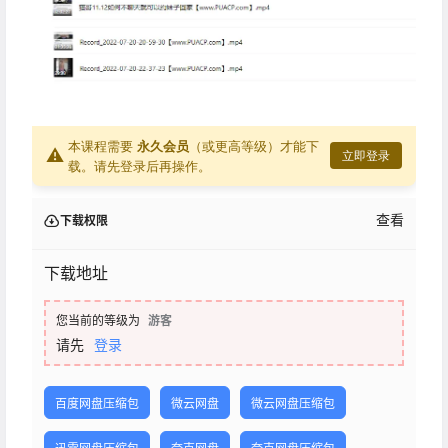
本课程需要
永久会员
（或更高等级）才能下
⚠
立即登录
载。请先登录后再操作。
查看
下载权限
下载地址
您当前的等级为
游客
请先
登录
百度网盘压缩包
微云网盘
微云网盘压缩包