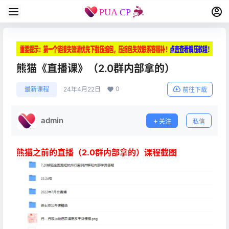
熊猫《直播课》（2.0群内部拿的）
0
最新课程
24年4月22日
前往下载
admin
关注
私信
熊猫之前的直播（2.0群内部拿的）课程截图