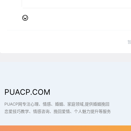
PUACP.COM
PUACP网专注心理、情感、婚姻、家庭领域,提供婚姻挽回
恋爱技巧教学、情感咨询、挽回爱情、个人魅力提升等服务