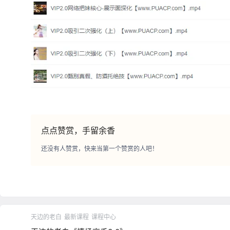
点点赞赏，手留余香
还没有人赞赏，快来当第一个赞赏的人吧！
天边的老白
最新课程
课程中心