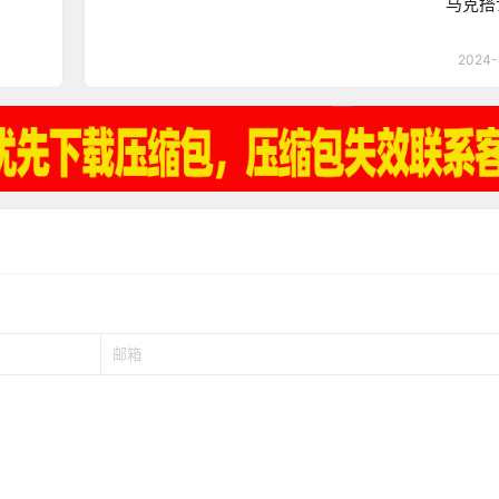
马克搭
2024-