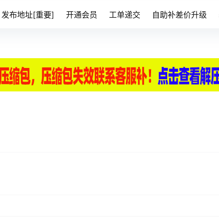
发布地址[重要]
开通会员
工单递交
自助补差价升级