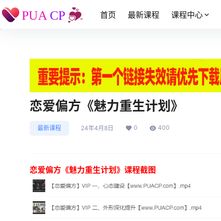
首页
最新课程
课程中心
恋爱偏方《魅力重生计划》
0
400
最新课程
24年4月8日
恋爱偏方《魅力重生计划》课程截图