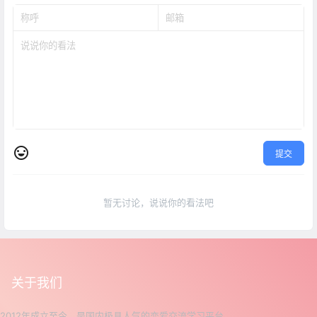
提交
暂无讨论，说说你的看法吧
关于我们
2012年成立至今，是国内极具人气的恋爱交流学习平台