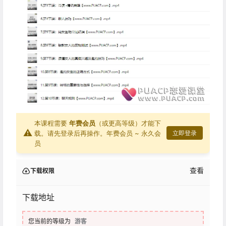
本课程需要
年费会员
（或更高等级）才能下
⚠
载。请先登录后再操作。
年费会员 ~ 永久会
立即登录
员
查看
下载权限
下载地址
您当前的等级为
游客