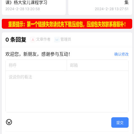
课》杨大宝儿课程学习
集
2024-2-28 13:20:58
2024-2-28 13:27:51
0 条回复
文章作者
管理员
A
M
欢迎您，新朋友，感谢参与互动！
确认修改
提交