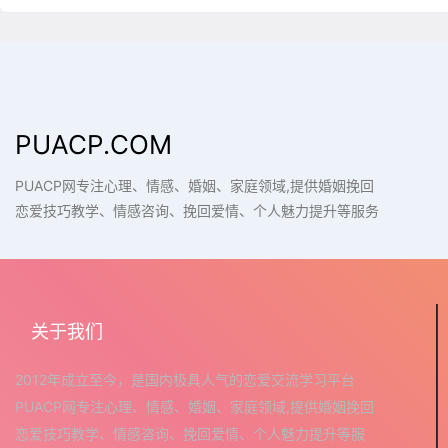
PUACP.COM
PUACP网专注心理、情感、婚姻、家庭领域,提供婚姻挽回
恋爱技巧教学、情感咨询、挽回爱情、个人魅力提升等服务
关于我们
2012年成立至今，是国内极具人气的恋爱交流学习平台
PUACP网专注心理、情感、婚姻、家庭领域,提供婚姻挽回
恋爱技巧教学、情感咨询、挽回爱情、个人魅力提升等服