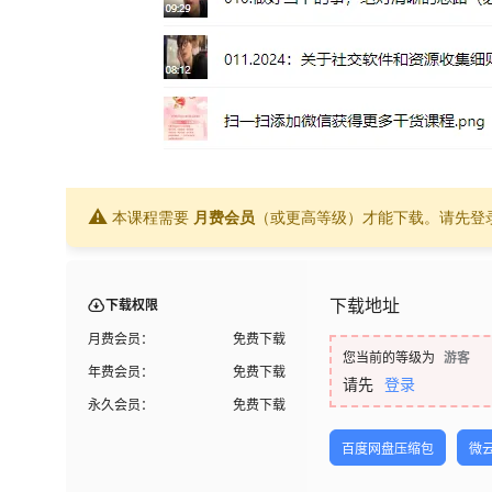
⚠
本课程需要
月费会员
（或更高等级）才能下载。请先登
下载地址
下载权限
月费会员：
免费下载
您当前的等级为
游客
年费会员：
免费下载
请先
登录
永久会员：
免费下载
百度网盘压缩包
微