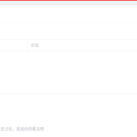
暂无讨论，说说你的看法吧