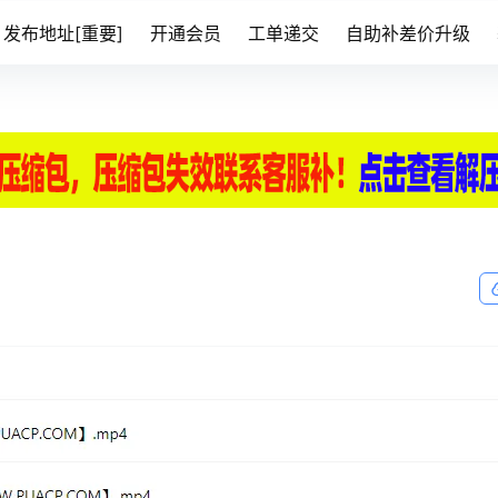
发布地址[重要]
开通会员
工单递交
自助补差价升级