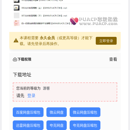
本课程需要
永久会员
（或更高等级）才能下
⚠
立即登录
载。请先登录后再操作。
查看
下载权限
下载地址
您当前的等级为
游客
请先
登录
百度网盘压缩包
微云网盘
微云网盘压缩包
迅雷网盘压缩包
夸克网盘
夸克网盘压缩包