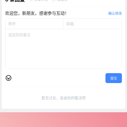
欢迎您，新朋友，感谢参与互动！
确认修改
提交
暂无讨论，说说你的看法吧