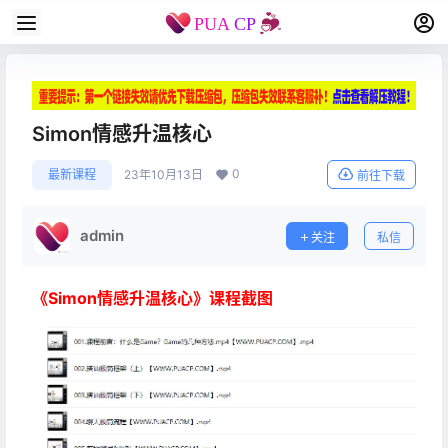
Simon情感升温核心
0
最新课程
23年10月13日
前往下载
admin
关注
私信
《Simon情感升温核心》课程截图