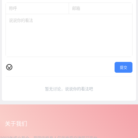
提交
暂无讨论，说说你的看法吧
关于我们