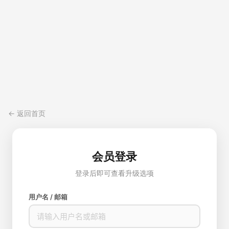
← 返回首页
会员登录
登录后即可查看升级选项
用户名 / 邮箱